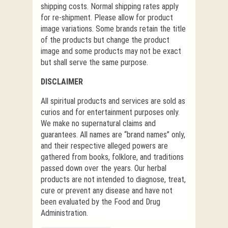
shipping costs. Normal shipping rates apply
for re-shipment. Please allow for product
image variations. Some brands retain the title
of the products but change the product
image and some products may not be exact
but shall serve the same purpose.
DISCLAIMER
All spiritual products and services are sold as
curios and for entertainment purposes only.
We make no supernatural claims and
guarantees. All names are “brand names” only,
and their respective alleged powers are
gathered from books, folklore, and traditions
passed down over the years. Our herbal
products are not intended to diagnose, treat,
cure or prevent any disease and have not
been evaluated by the Food and Drug
Administration.