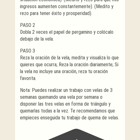
ingresos aumenten constantemente). (Medito y
rezo para tener éxito y prosperidad).
PASO 2
Dobla 2 veces el papel de pergamino y colócalo
debajo de la vela.
PASO 3
Reza la oración de la vela, medita y visualiza lo que
quieres que ocurra; Reza la oración diariamente; Si
la vela no incluye una oración, reza tu oración
favorita.
Nota: Puedes realizar un trabajo con velas de 3
semanas quemando una vela por semana o
disponer las tres velas en forma de triángulo y
quemarlas todas a la vez. Te recomendamos que
empieces enseguida tu trabajo de quema de velas.