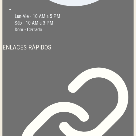
Lun-Vie - 10 AM a 5 PM
Sáb - 10 AM a 3 PM
Dom - Cerrado
ENLACES RÁPIDOS