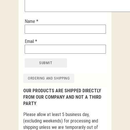
Name
*
Email
*
ORDERING AND SHIPPING
OUR PRODUCTS ARE SHIPPED DIRECTLY
FROM OUR COMPANY AND NOT A THIRD
PARTY
.
Please allow at least 5 business day,
(excluding weekends) for processing and
shipping unless we are temporarily out of