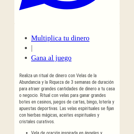
Multiplica tu dinero
|
Gana al juego
Realiza un ritual de dinero con Velas de la
Abundancia y la Riqueza de 3 semanas de duración
para atraer grandes cantidades de dinero a tu casa
o negocio. Ritual con velas para ganar grandes
botes en casinos, juegos de cartas, bingo, lotería y
apuestas deportivas. Las velas espirituales se fijan
con hierbas mágicas, aceites espirituales y
cristales curativos.
Vela de oración inspirada en ángeles y