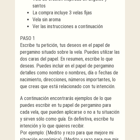
santos
La compra incluye 3 velas fijas
Vela sin aroma
Ver las instrucciones a continuación
PASO 1
Escribe tu petición, tus deseos en el papel de
pergamino situado sobre la vela. Puedes utilizar las
dos caras del papel. En resumen, escribe lo que
deseas. Puedes incluir en el papel de pergamino
detalles como nombre o nombres, día o fechas de
nacimiento, direcciones, números importantes, lo
que creas que está relacionado con tu intención.
A continuación encontrarás ejemplos de lo que
puedes escribir en tu papel de pergamino para
cada vela, que pueden aplicarse o no a tu situación
y sirven sólo como guía. En definitiva, escribe tu
intención y lo que quieres recibir.
Por ejemplo: (Medito y rezo para que mejore mi
situación económica). (Medito y rezo para que mis