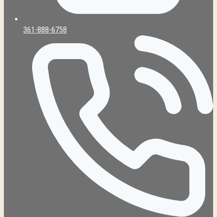
361-888-6758