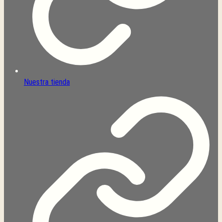
Nuestra tienda