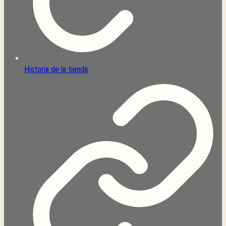
Historia de la tienda