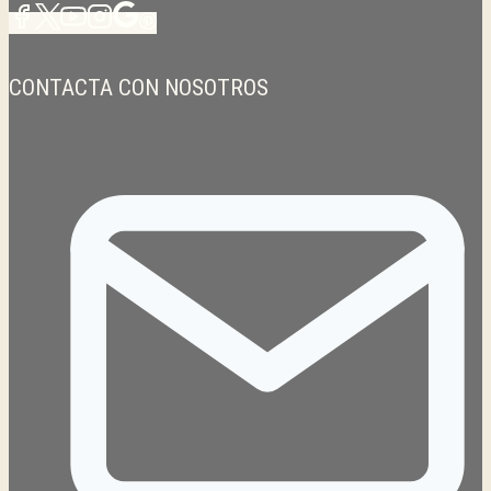
CONTACTA CON NOSOTROS