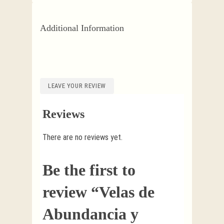
Additional Information
LEAVE YOUR REVIEW
Reviews
There are no reviews yet.
Be the first to
review “Velas de
Abundancia y