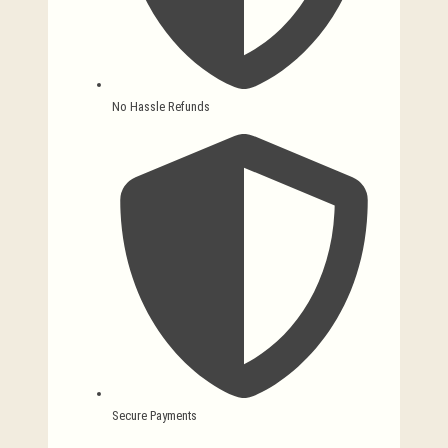
No Hassle Refunds
Secure Payments