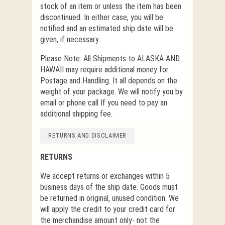
stock of an item or unless the item has been
discontinued. In either case, you will be
notified and an estimated ship date will be
given, if necessary.
Please Note: All Shipments to ALASKA AND
HAWAII may require additional money for
Postage and Handling. It all depends on the
weight of your package. We will notify you by
email or phone call If you need to pay an
additional shipping fee.
RETURNS AND DISCLAIMER
RETURNS
We accept returns or exchanges within 5
business days of the ship date. Goods must
be returned in original, unused condition. We
will apply the credit to your credit card for
the merchandise amount only- not the