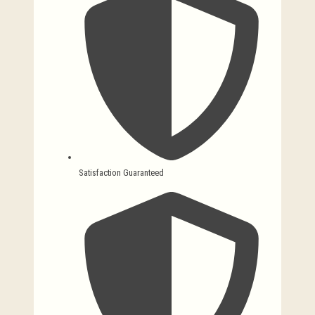
Satisfaction Guaranteed