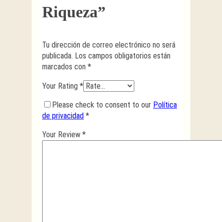
Riqueza”
Tu dirección de correo electrónico no será
publicada.
Los campos obligatorios están
marcados con
*
Your Rating
*
Please check to consent to our
Política
de privacidad
*
Your Review
*