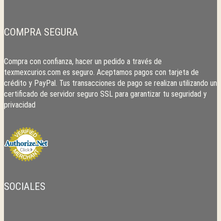
COMPRA SEGURA
Compra con confianza, hacer un pedido a través de
texmexcurios.com es seguro. Aceptamos pagos con tarjeta de
crédito y PayPal. Tus transacciones de pago se realizan utilizando un
certificado de servidor seguro SSL para garantizar tu seguridad y
privacidad
SOCIALES