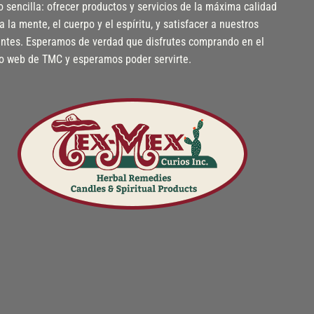
o sencilla: ofrecer productos y servicios de la máxima calidad
a la mente, el cuerpo y el espíritu, y satisfacer a nuestros
entes. Esperamos de verdad que disfrutes comprando en el
io web de TMC y esperamos poder servirte.