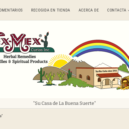
OMENTARIOS
RECOGIDA EN TIENDA
ACERCA DE
CONTACTA
"Su Casa de La Buena Suerte"
a”