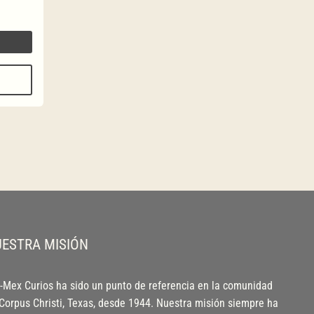
ESTRA MISIÓN
-Mex Curios ha sido un punto de referencia en la comunidad
Corpus Christi, Texas, desde 1944. Nuestra misión siempre ha