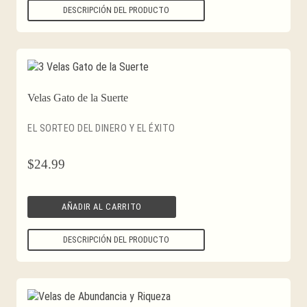
DESCRIPCIÓN DEL PRODUCTO
Velas Gato de la Suerte
EL SORTEO DEL DINERO Y EL ÉXITO
$
24.99
AÑADIR AL CARRITO
DESCRIPCIÓN DEL PRODUCTO