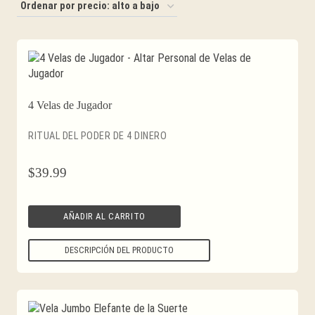
por
precio:
alto
a
bajo
4 Velas de Jugador
RITUAL DEL PODER DE 4 DINERO
$
39.99
AÑADIR AL CARRITO
DESCRIPCIÓN DEL PRODUCTO