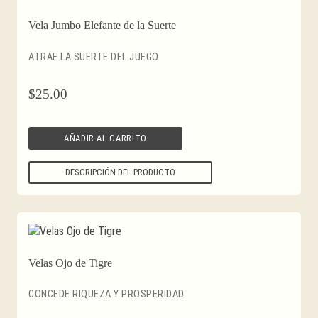
Vela Jumbo Elefante de la Suerte
ATRAE LA SUERTE DEL JUEGO
$
25.00
AÑADIR AL CARRITO
DESCRIPCIÓN DEL PRODUCTO
Velas Ojo de Tigre
CONCEDE RIQUEZA Y PROSPERIDAD