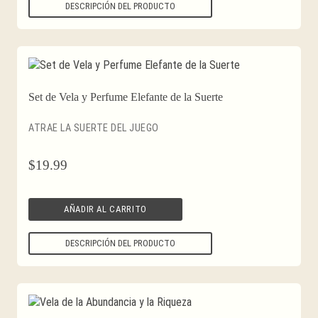
DESCRIPCIÓN DEL PRODUCTO
Set de Vela y Perfume Elefante de la Suerte
ATRAE LA SUERTE DEL JUEGO
$
19.99
AÑADIR AL CARRITO
DESCRIPCIÓN DEL PRODUCTO