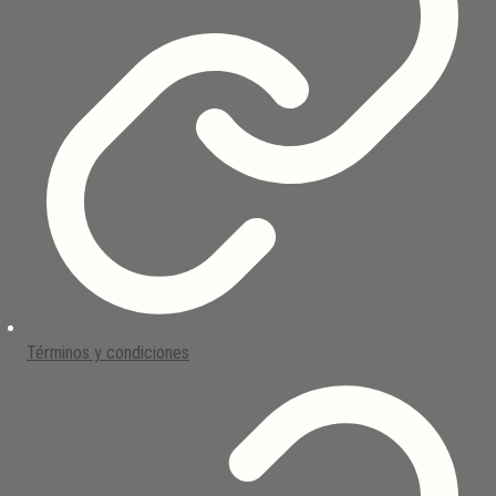
Términos y condiciones