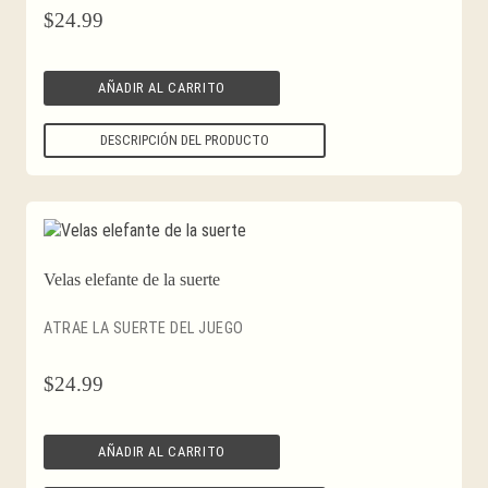
$
24.99
AÑADIR AL CARRITO
DESCRIPCIÓN DEL PRODUCTO
Velas elefante de la suerte
ATRAE LA SUERTE DEL JUEGO
$
24.99
AÑADIR AL CARRITO