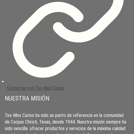
Contactar con Tex-Mex Curios
NUESTRA MISIÓN
Tex-Mex Curios ha sido un punto de referencia en la comunidad
de Corpus Christi, Texas, desde 1944. Nuestra misión siempre ha
sido sencilla: ofrecer productos y servicios de la máxima calidad