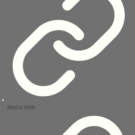
Nuestra tienda