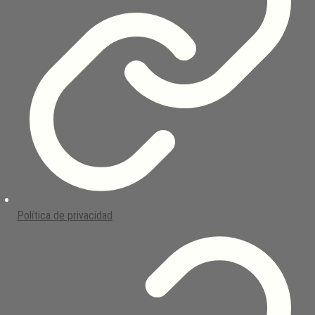
Política de privacidad