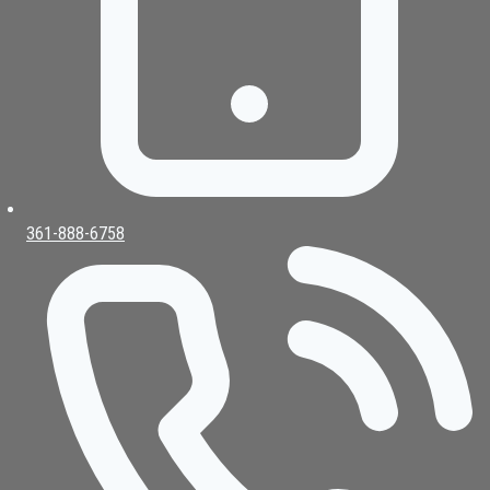
361-888-6758