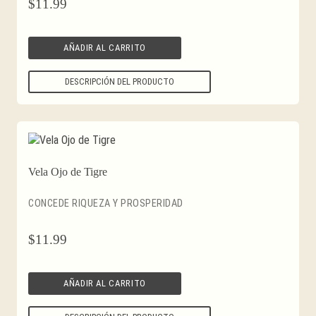
$
11.99
AÑADIR AL CARRITO
DESCRIPCIÓN DEL PRODUCTO
Vela Ojo de Tigre
CONCEDE RIQUEZA Y PROSPERIDAD
$
11.99
AÑADIR AL CARRITO