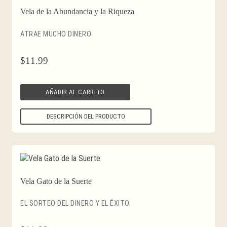
Vela de la Abundancia y la Riqueza
ATRAE MUCHO DINERO
$
11.99
AÑADIR AL CARRITO
DESCRIPCIÓN DEL PRODUCTO
Vela Gato de la Suerte
EL SORTEO DEL DINERO Y EL ÉXITO