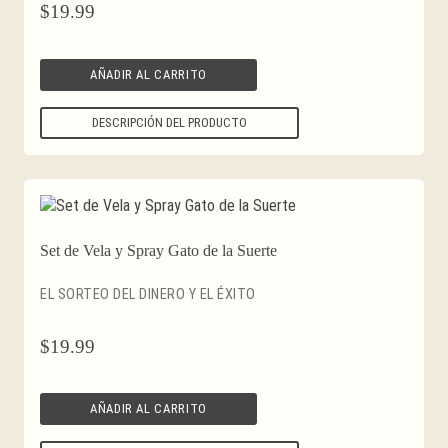
$
19.99
AÑADIR AL CARRITO
DESCRIPCIÓN DEL PRODUCTO
Set de Vela y Spray Gato de la Suerte
EL SORTEO DEL DINERO Y EL ÉXITO
$
19.99
AÑADIR AL CARRITO