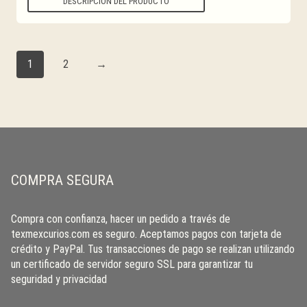
DESCRIPCIÓN DEL PRODUCTO
1
2
→
COMPRA SEGURA
Compra con confianza, hacer un pedido a través de
texmexcurios.com es seguro. Aceptamos pagos con tarjeta de
crédito y PayPal. Tus transacciones de pago se realizan utilizando
un certificado de servidor seguro SSL para garantizar tu
seguridad y privacidad