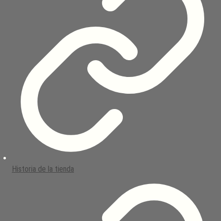
Historia de la tienda