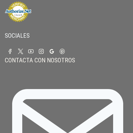
SOCIALES
CONTACTA CON NOSOTROS