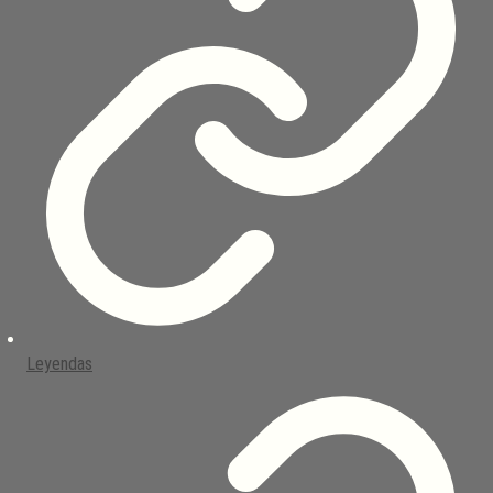
Leyendas