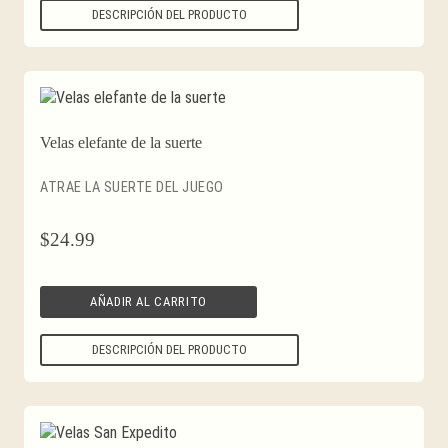
DESCRIPCIÓN DEL PRODUCTO
Velas elefante de la suerte
ATRAE LA SUERTE DEL JUEGO
$
24.99
AÑADIR AL CARRITO
DESCRIPCIÓN DEL PRODUCTO