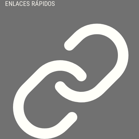
ENLACES RÁPIDOS