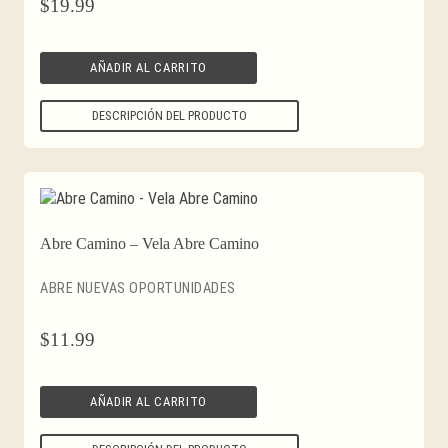
$
19.99
AÑADIR AL CARRITO
DESCRIPCIÓN DEL PRODUCTO
Abre Camino – Vela Abre Camino
ABRE NUEVAS OPORTUNIDADES
$
11.99
AÑADIR AL CARRITO