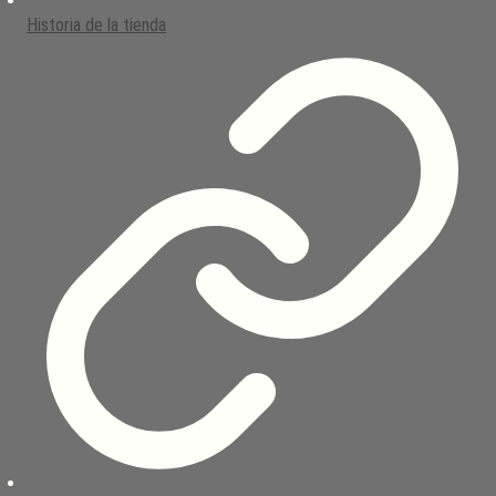
Historia de la tienda