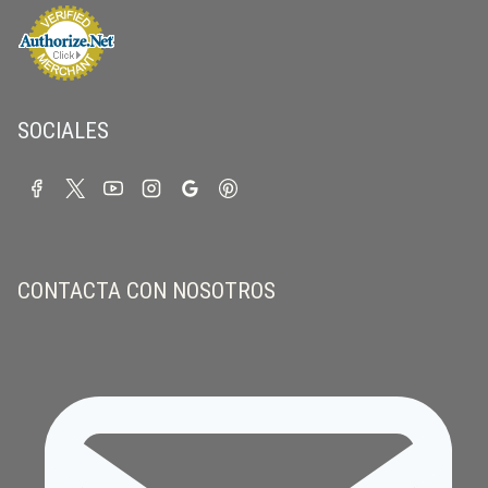
SOCIALES
CONTACTA CON NOSOTROS