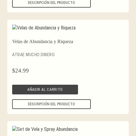
DESCRIPCIÓN DEL PRODUCTO
Velas de Abundancia y Riqueza
ATRAE MUCHO DINERO
$
24.99
AÑADIR AL CARRITO
DESCRIPCIÓN DEL PRODUCTO