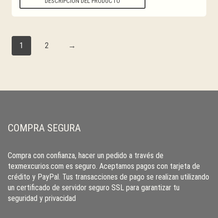
DESCRIPCIÓN DEL PRODUCTO
1
2
→
COMPRA SEGURA
Compra con confianza, hacer un pedido a través de
texmexcurios.com es seguro. Aceptamos pagos con tarjeta de
crédito y PayPal. Tus transacciones de pago se realizan utilizando
un certificado de servidor seguro SSL para garantizar tu
seguridad y privacidad