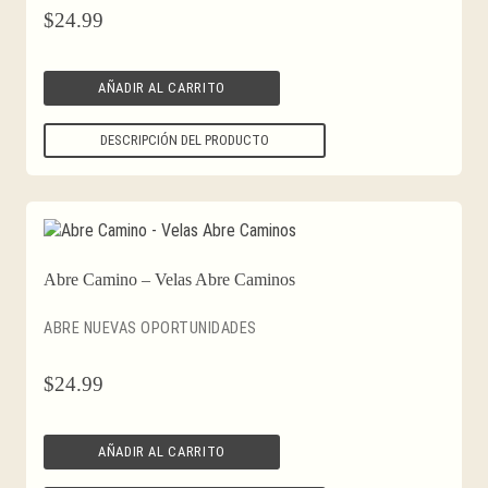
$
24.99
AÑADIR AL CARRITO
DESCRIPCIÓN DEL PRODUCTO
Abre Camino – Velas Abre Caminos
ABRE NUEVAS OPORTUNIDADES
$
24.99
AÑADIR AL CARRITO