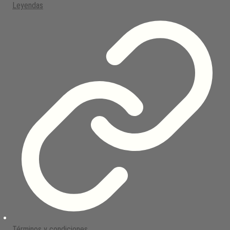
Leyendas
Términos y condiciones