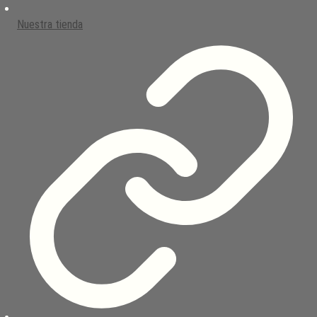
Nuestra tienda