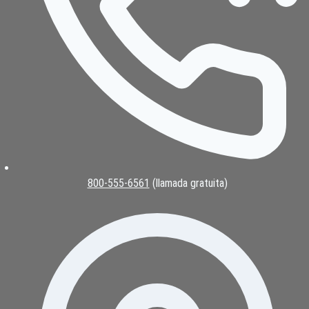
800-555-6561
(llamada gratuita)