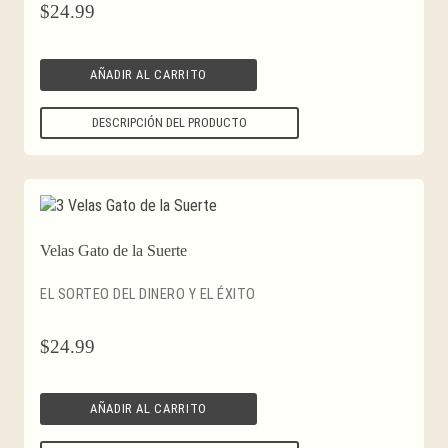
$
24.99
AÑADIR AL CARRITO
DESCRIPCIÓN DEL PRODUCTO
Velas Gato de la Suerte
EL SORTEO DEL DINERO Y EL ÉXITO
$
24.99
AÑADIR AL CARRITO