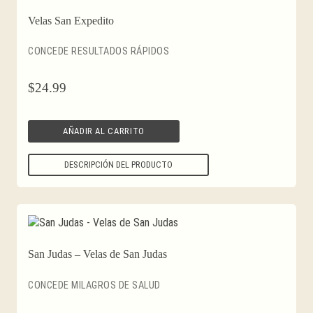
Velas San Expedito
CONCEDE RESULTADOS RÁPIDOS
$
24.99
AÑADIR AL CARRITO
DESCRIPCIÓN DEL PRODUCTO
San Judas – Velas de San Judas
CONCEDE MILAGROS DE SALUD