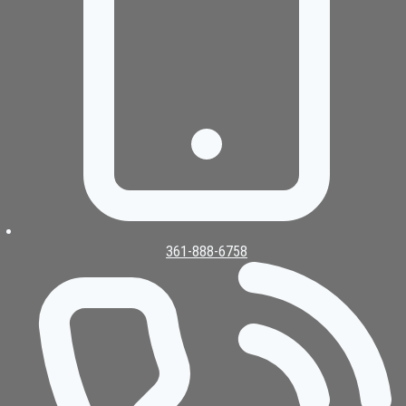
361-888-6758