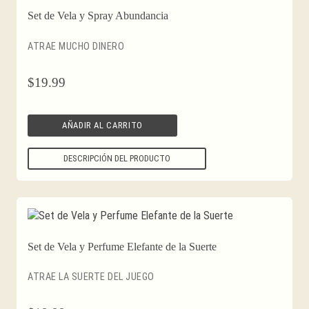
Set de Vela y Spray Abundancia
ATRAE MUCHO DINERO
$
19.99
AÑADIR AL CARRITO
DESCRIPCIÓN DEL PRODUCTO
Set de Vela y Perfume Elefante de la Suerte
ATRAE LA SUERTE DEL JUEGO