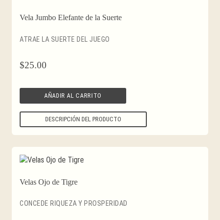
Vela Jumbo Elefante de la Suerte
ATRAE LA SUERTE DEL JUEGO
$
25.00
AÑADIR AL CARRITO
DESCRIPCIÓN DEL PRODUCTO
Velas Ojo de Tigre
CONCEDE RIQUEZA Y PROSPERIDAD