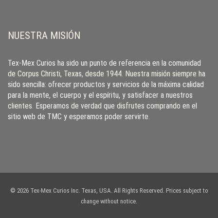
NUESTRA MISIÓN
Tex-Mex Curios ha sido un punto de referencia en la comunidad
de Corpus Christi, Texas, desde 1944. Nuestra misión siempre ha
sido sencilla: ofrecer productos y servicios de la máxima calidad
para la mente, el cuerpo y el espíritu, y satisfacer a nuestros
clientes. Esperamos de verdad que disfrutes comprando en el
sitio web de TMC y esperamos poder servirte.
© 2026 Tex-Mex Curios Inc. Texas, USA. All Rights Reserved. Prices subject to
change without notice.