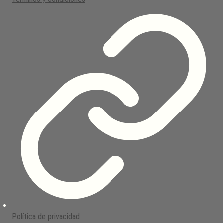
Política de privacidad