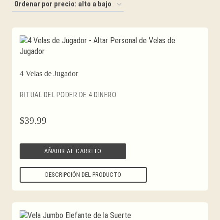
por
precio:
alto
a
bajo
4 Velas de Jugador
RITUAL DEL PODER DE 4 DINERO
$
39.99
AÑADIR AL CARRITO
DESCRIPCIÓN DEL PRODUCTO