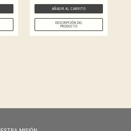
AÑADIR AL CARRITO
DESCRIPCIÓN DEL
PRODUCTO
ESTRA MISIÓN