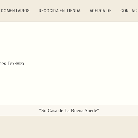
COMENTARIOS
RECOGIDA EN TIENDA
ACERCA DE
CONTAC
"Su Casa de La Buena Suerte"