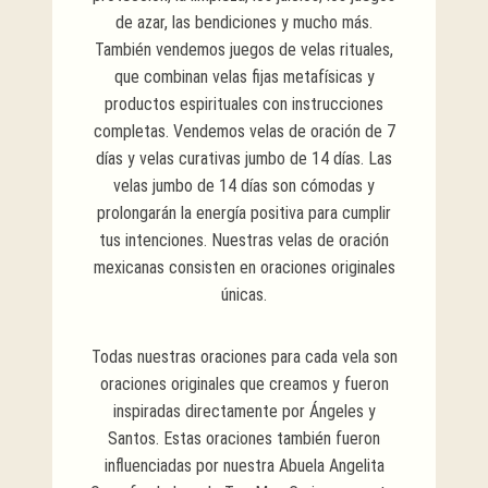
de azar, las bendiciones y mucho más.
También vendemos juegos de velas rituales,
que combinan velas fijas metafísicas y
productos espirituales con instrucciones
completas. Vendemos velas de oración de 7
días y velas curativas jumbo de 14 días. Las
velas jumbo de 14 días son cómodas y
prolongarán la energía positiva para cumplir
tus intenciones. Nuestras velas de oración
mexicanas consisten en oraciones originales
únicas.
Todas nuestras oraciones para cada vela son
oraciones originales que creamos y fueron
inspiradas directamente por Ángeles y
Santos. Estas oraciones también fueron
influenciadas por nuestra Abuela Angelita