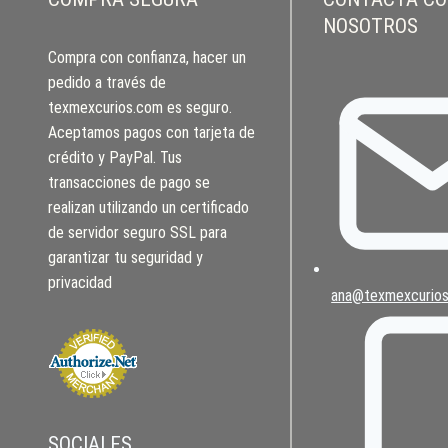
NOSOTROS
Compra con confianza, hacer un
pedido a través de
texmexcurios.com es seguro.
Aceptamos pagos con tarjeta de
crédito y PayPal. Tus
transacciones de pago se
realizan utilizando un certificado
de servidor seguro SSL para
garantizar tu seguridad y
privacidad
ana@texmexcurio
SOCIALES