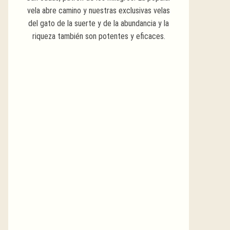
vela abre camino y nuestras exclusivas velas
del gato de la suerte y de la abundancia y la
riqueza también son potentes y eficaces.