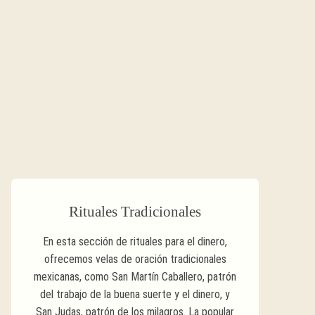
Rituales Tradicionales
En esta sección de rituales para el dinero,
ofrecemos velas de oración tradicionales
mexicanas, como San Martín Caballero, patrón
del trabajo de la buena suerte y el dinero, y
San Judas, patrón de los milagros. La popular