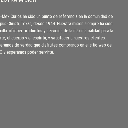
-Mex Curios ha sido un punto de referencia en la comunidad de
pus Christi, Texas, desde 1944. Nuestra misión siempre ha sido
cilla: ofrecer productos y servicios de la máxima calidad para la
te, el cuerpo y el espíritu, y satisfacer a nuestros clientes.
eramos de verdad que disfrutes comprando en el sitio web de
 y esperamos poder servirte.