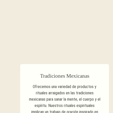
Tradiciones Mexicanas
Ofrecemos una variedad de productos y
rituales arraigados en las tradiciones
mexicanas para sanar la mente, el cuerpo y el
espíritu. Nuestros rituales espirituales
implican un trabajo de oración inspirado en