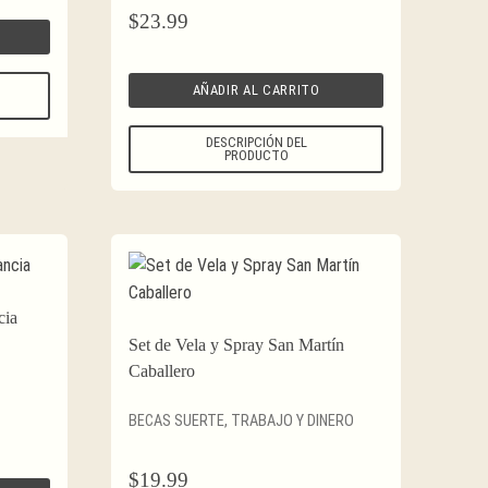
$
23.99
AÑADIR AL CARRITO
DESCRIPCIÓN DEL
PRODUCTO
cia
Set de Vela y Spray San Martín
Caballero
BECAS SUERTE, TRABAJO Y DINERO
$
19.99