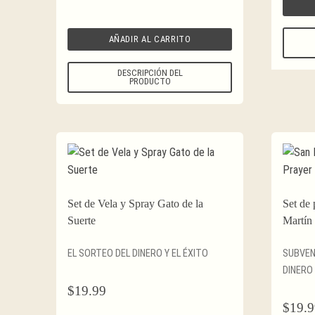
AÑADIR AL CARRITO
DESCRIPCIÓN DEL
PRODUCTO
Set de Vela y Spray Gato de la
Set de 
Suerte
Martín
EL SORTEO DEL DINERO Y EL ÉXITO
SUBVEN
DINERO
$
19.99
$
19.9