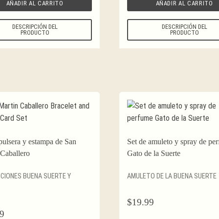
AÑADIR AL CARRITO
AÑADIR AL CARRITO
DESCRIPCIÓN DEL
DESCRIPCIÓN DEL
PRODUCTO
PRODUCTO
pulsera y estampa de San
Set de amuleto y spray de pe
 Caballero
Gato de la Suerte
CIONES BUENA SUERTE Y
AMULETO DE LA BUENA SUERTE
$
19.99
9