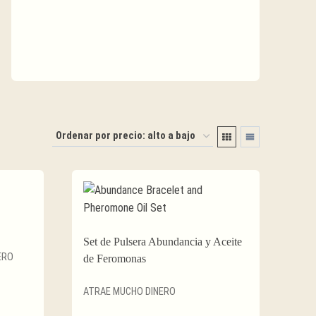
Set de Pulsera Abundancia y Aceite
ERO
de Feromonas
ATRAE MUCHO DINERO