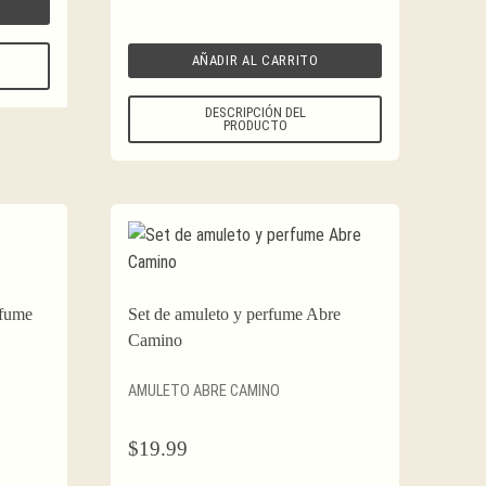
AÑADIR AL CARRITO
DESCRIPCIÓN DEL
PRODUCTO
rfume
Set de amuleto y perfume Abre
Camino
AMULETO ABRE CAMINO
$
19.99