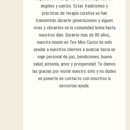
ángeles y santos. Estas tradiciones y
prácticas de terapia curativa se han
transmitido durante generaciones y siguen
vivas y vibrantes en la comunidad latina hasta
nuestros días. Durante más de 80 años,
nuestra misión en Tex-Mex Curios ha sido
ayudar a nuestros clientes a avanzar hacia un
viaje personal de paz, bendiciones, buena
salud, armonía, amor y prosperidad. Te damos
las gracias por visitar nuestro sitio y no dudes
en ponerte en contacto con nosotros si
necesitas ayuda.