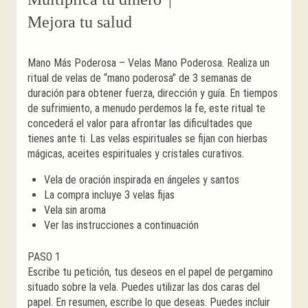
Mejora tu salud
Mano Más Poderosa – Velas Mano Poderosa. Realiza un
ritual de velas de “mano poderosa” de 3 semanas de
duración para obtener fuerza, dirección y guía. En tiempos
de sufrimiento, a menudo perdemos la fe, este ritual te
concederá el valor para afrontar las dificultades que
tienes ante ti. Las velas espirituales se fijan con hierbas
mágicas, aceites espirituales y cristales curativos.
Vela de oración inspirada en ángeles y santos
La compra incluye 3 velas fijas
Vela sin aroma
Ver las instrucciones a continuación
PASO 1
Escribe tu petición, tus deseos en el papel de pergamino
situado sobre la vela. Puedes utilizar las dos caras del
papel. En resumen, escribe lo que deseas. Puedes incluir