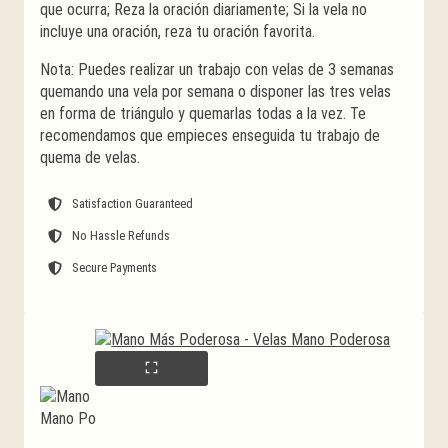
que ocurra; Reza la oración diariamente; Si la vela no
incluye una oración, reza tu oración favorita.
Nota: Puedes realizar un trabajo con velas de 3 semanas
quemando una vela por semana o disponer las tres velas
en forma de triángulo y quemarlas todas a la vez. Te
recomendamos que empieces enseguida tu trabajo de
quema de velas.
Satisfaction Guaranteed
No Hassle Refunds
Secure Payments