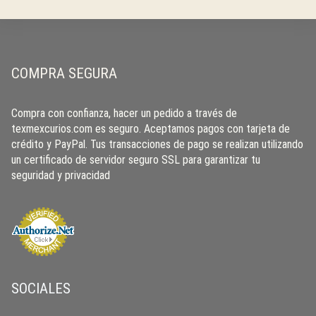
COMPRA SEGURA
Compra con confianza, hacer un pedido a través de
texmexcurios.com es seguro. Aceptamos pagos con tarjeta de
crédito y PayPal. Tus transacciones de pago se realizan utilizando
un certificado de servidor seguro SSL para garantizar tu
seguridad y privacidad
SOCIALES