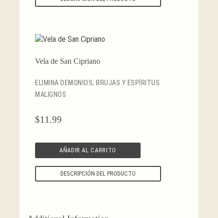
Vela de San Cipriano
ELIMINA DEMONIOS, BRUJAS Y ESPÍRITUS
MALIGNOS
$
11.99
AÑADIR AL CARRITO
DESCRIPCIÓN DEL PRODUCTO