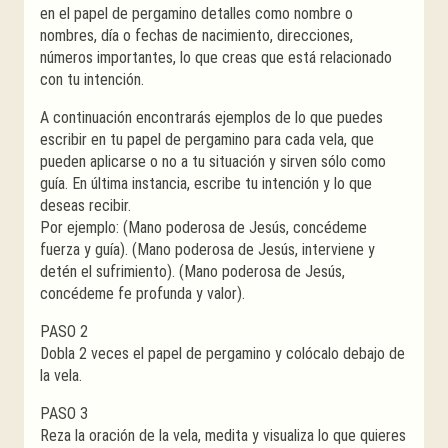
en el papel de pergamino detalles como nombre o
nombres, día o fechas de nacimiento, direcciones,
números importantes, lo que creas que está relacionado
con tu intención.
A continuación encontrarás ejemplos de lo que puedes
escribir en tu papel de pergamino para cada vela, que
pueden aplicarse o no a tu situación y sirven sólo como
guía. En última instancia, escribe tu intención y lo que
deseas recibir.
Por ejemplo: (Mano poderosa de Jesús, concédeme
fuerza y guía). (Mano poderosa de Jesús, interviene y
detén el sufrimiento). (Mano poderosa de Jesús,
concédeme fe profunda y valor).
PASO 2
Dobla 2 veces el papel de pergamino y colócalo debajo de
la vela.
PASO 3
Reza la oración de la vela, medita y visualiza lo que quieres