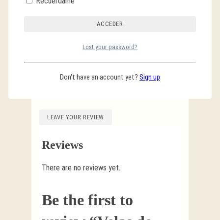
Recuérdame
PRODUCTO
Lost your password?
Additional Information
Don't have an account yet?
Sign up
LEAVE YOUR REVIEW
Reviews
There are no reviews yet.
Be the first to