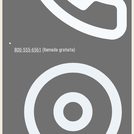
800-555-6561
(llamada gratuita)