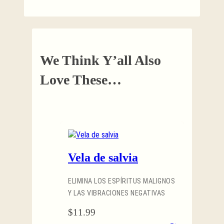
We Think Y’all Also
Love These…
Vela de salvia
ELIMINA LOS ESPÍRITUS MALIGNOS
Y LAS VIBRACIONES NEGATIVAS
$
11.99