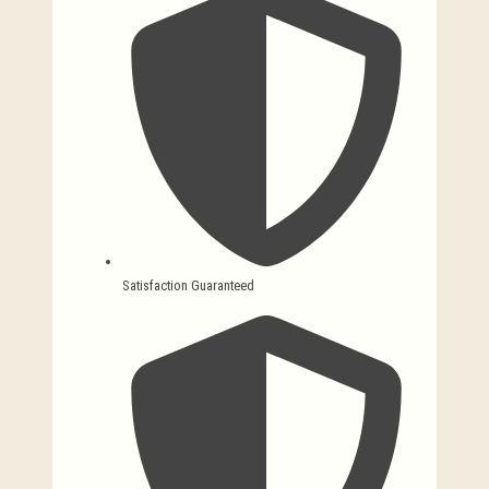
Satisfaction Guaranteed