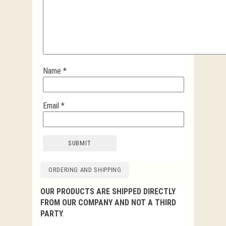
Name
*
Email
*
ORDERING AND SHIPPING
OUR PRODUCTS ARE SHIPPED DIRECTLY
FROM OUR COMPANY AND NOT A THIRD
PARTY
.