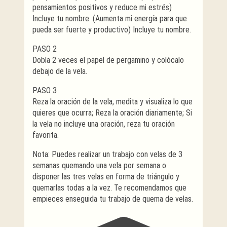
pensamientos positivos y reduce mi estrés)
Incluye tu nombre. (Aumenta mi energía para que
pueda ser fuerte y productivo) Incluye tu nombre.
PASO 2
Dobla 2 veces el papel de pergamino y colócalo
debajo de la vela.
PASO 3
Reza la oración de la vela, medita y visualiza lo que
quieres que ocurra; Reza la oración diariamente; Si
la vela no incluye una oración, reza tu oración
favorita.
Nota: Puedes realizar un trabajo con velas de 3
semanas quemando una vela por semana o
disponer las tres velas en forma de triángulo y
quemarlas todas a la vez. Te recomendamos que
empieces enseguida tu trabajo de quema de velas.