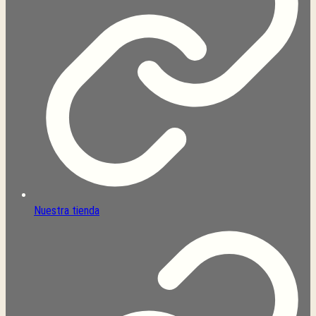
Nuestra tienda