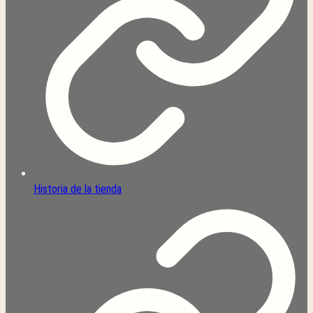
Historia de la tienda