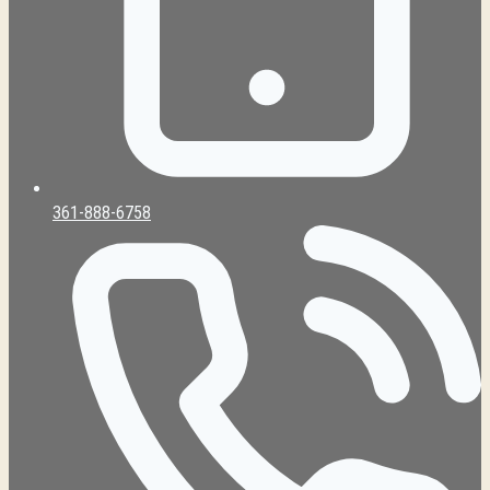
361-888-6758