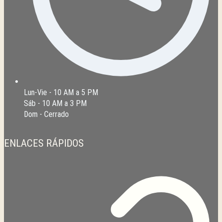
Lun-Vie - 10 AM a 5 PM
Sáb - 10 AM a 3 PM
Dom - Cerrado
ENLACES RÁPIDOS