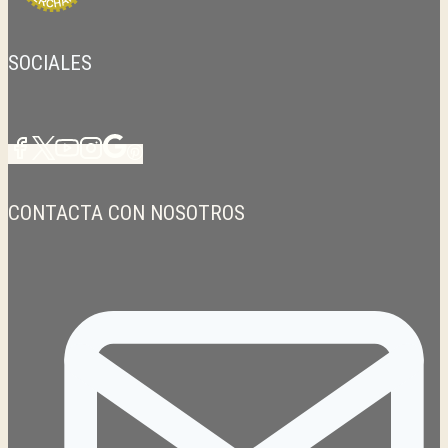
SOCIALES
CONTACTA CON NOSOTROS