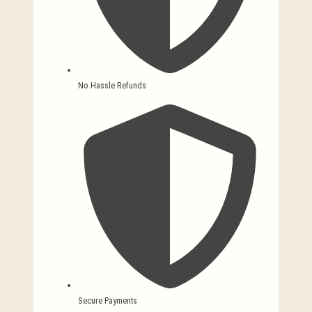
No Hassle Refunds
Secure Payments