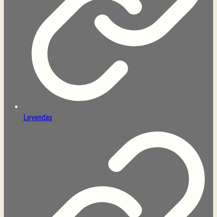
Leyendas