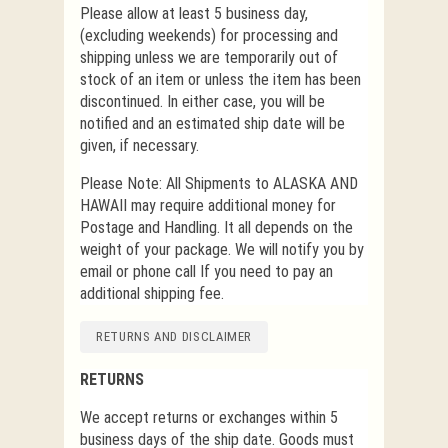
Please allow at least 5 business day,
(excluding weekends) for processing and
shipping unless we are temporarily out of
stock of an item or unless the item has been
discontinued. In either case, you will be
notified and an estimated ship date will be
given, if necessary.
Please Note: All Shipments to ALASKA AND
HAWAII may require additional money for
Postage and Handling. It all depends on the
weight of your package. We will notify you by
email or phone call If you need to pay an
additional shipping fee.
RETURNS AND DISCLAIMER
RETURNS
We accept returns or exchanges within 5
business days of the ship date. Goods must