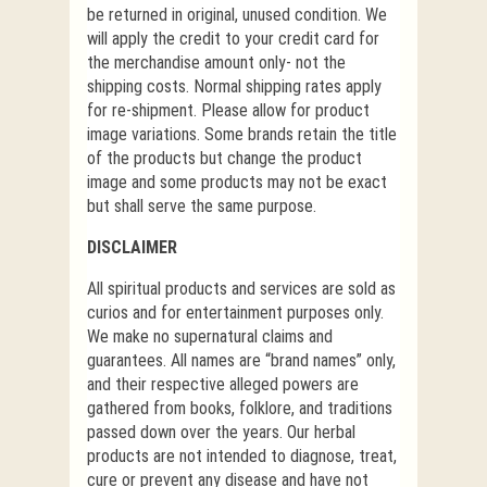
be returned in original, unused condition. We
will apply the credit to your credit card for
the merchandise amount only- not the
shipping costs. Normal shipping rates apply
for re-shipment. Please allow for product
image variations. Some brands retain the title
of the products but change the product
image and some products may not be exact
but shall serve the same purpose.
DISCLAIMER
All spiritual products and services are sold as
curios and for entertainment purposes only.
We make no supernatural claims and
guarantees. All names are “brand names” only,
and their respective alleged powers are
gathered from books, folklore, and traditions
passed down over the years. Our herbal
products are not intended to diagnose, treat,
cure or prevent any disease and have not