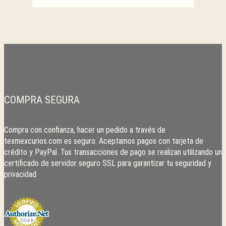
COMPRA SEGURA
Compra con confianza, hacer un pedido a través de
texmexcurios.com es seguro. Aceptamos pagos con tarjeta de
crédito y PayPal. Tus transacciones de pago se realizan utilizando un
certificado de servidor seguro SSL para garantizar tu seguridad y
privacidad