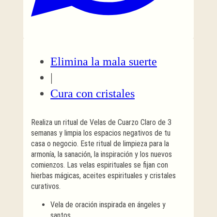
Elimina la mala suerte
|
Cura con cristales
Realiza un ritual de Velas de Cuarzo Claro de 3
semanas y limpia los espacios negativos de tu
casa o negocio. Este ritual de limpieza para la
armonía, la sanación, la inspiración y los nuevos
comienzos. Las velas espirituales se fijan con
hierbas mágicas, aceites espirituales y cristales
curativos.
Vela de oración inspirada en ángeles y
santos