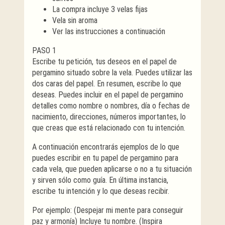
La compra incluye 3 velas fijas
Vela sin aroma
Ver las instrucciones a continuación
PASO 1
Escribe tu petición, tus deseos en el papel de
pergamino situado sobre la vela. Puedes utilizar las
dos caras del papel. En resumen, escribe lo que
deseas. Puedes incluir en el papel de pergamino
detalles como nombre o nombres, día o fechas de
nacimiento, direcciones, números importantes, lo
que creas que está relacionado con tu intención.
A continuación encontrarás ejemplos de lo que
puedes escribir en tu papel de pergamino para
cada vela, que pueden aplicarse o no a tu situación
y sirven sólo como guía. En última instancia,
escribe tu intención y lo que deseas recibir.
Por ejemplo: (Despejar mi mente para conseguir
paz y armonía) Incluye tu nombre. (Inspira