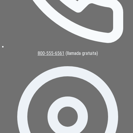
800-555-6561
(llamada gratuita)