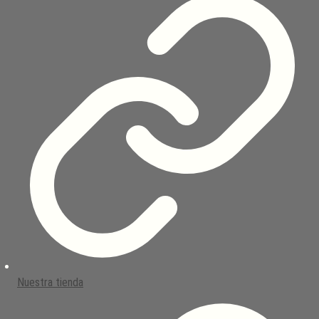
Nuestra tienda