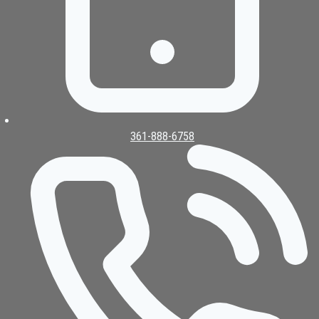
361-888-6758