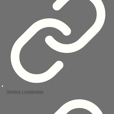
Términos y condiciones