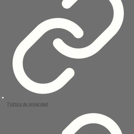
Política de privacidad