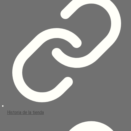
Historia de la tienda