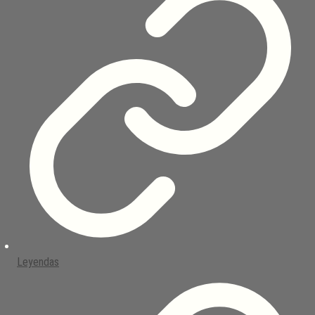
Leyendas