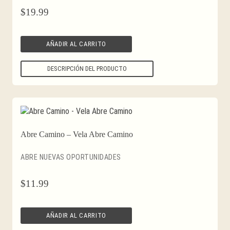
$
19.99
AÑADIR AL CARRITO
DESCRIPCIÓN DEL PRODUCTO
Abre Camino – Vela Abre Camino
ABRE NUEVAS OPORTUNIDADES
$
11.99
AÑADIR AL CARRITO