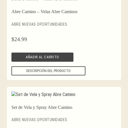
Abre Camino – Velas Abre Caminos
ABRE NUEVAS OPORTUNIDADES
$
24.99
AÑADIR AL CARRITO
DESCRIPCIÓN DEL PRODUCTO
Set de Vela y Spray Abre Camino
ABRE NUEVAS OPORTUNIDADES