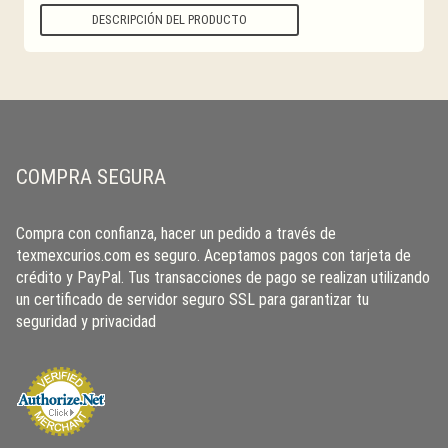
DESCRIPCIÓN DEL PRODUCTO
COMPRA SEGURA
Compra con confianza, hacer un pedido a través de
texmexcurios.com es seguro. Aceptamos pagos con tarjeta de
crédito y PayPal. Tus transacciones de pago se realizan utilizando
un certificado de servidor seguro SSL para garantizar tu
seguridad y privacidad