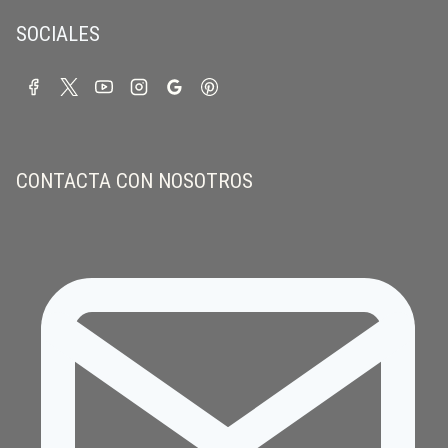
SOCIALES
CONTACTA CON NOSOTROS