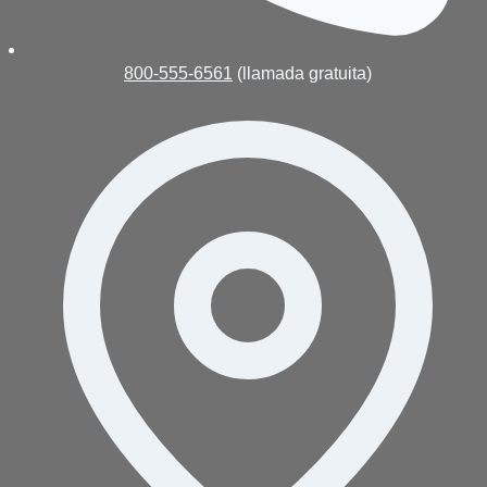
800-555-6561
(llamada gratuita)