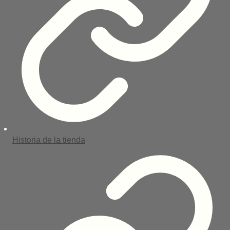
Historia de la tienda