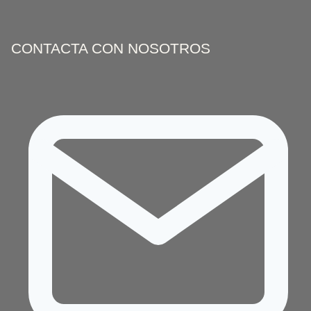
CONTACTA CON NOSOTROS