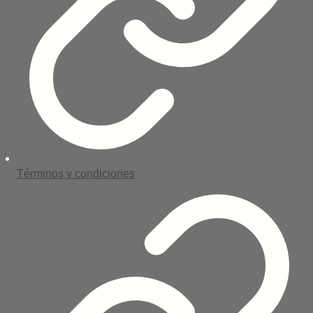
Términos y condiciones