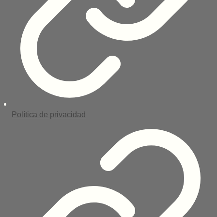
Política de privacidad