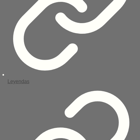
Leyendas