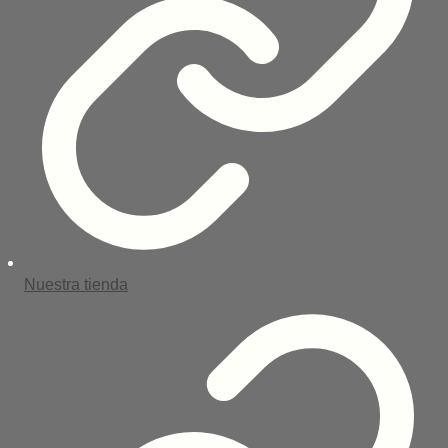
Nuestra tienda