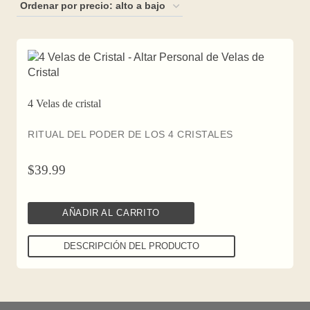
4 Velas de cristal
RITUAL DEL PODER DE LOS 4 CRISTALES
$
39.99
AÑADIR AL CARRITO
DESCRIPCIÓN DEL PRODUCTO