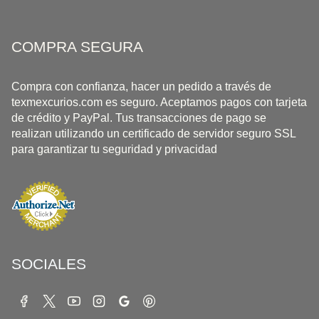
COMPRA SEGURA
Compra con confianza, hacer un pedido a través de
texmexcurios.com es seguro. Aceptamos pagos con tarjeta
de crédito y PayPal. Tus transacciones de pago se
realizan utilizando un certificado de servidor seguro SSL
para garantizar tu seguridad y privacidad
SOCIALES