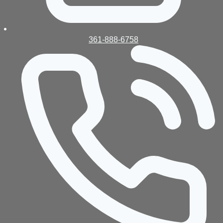
361-888-6758