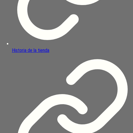
Historia de la tienda