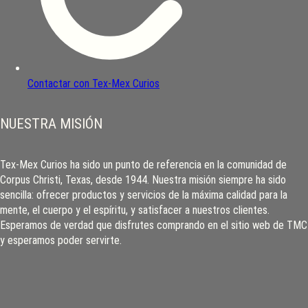
Contactar con Tex-Mex Curios
NUESTRA MISIÓN
Tex-Mex Curios ha sido un punto de referencia en la comunidad de
Corpus Christi, Texas, desde 1944. Nuestra misión siempre ha sido
sencilla: ofrecer productos y servicios de la máxima calidad para la
mente, el cuerpo y el espíritu, y satisfacer a nuestros clientes.
Esperamos de verdad que disfrutes comprando en el sitio web de TMC
y esperamos poder servirte.