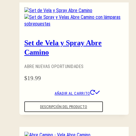
Set de Vela y Spray Abre
Camino
ABRE NUEVAS OPORTUNIDADES
$
19.99
AÑADIR AL CARRITO
DESCRIPCIÓN DEL PRODUCTO