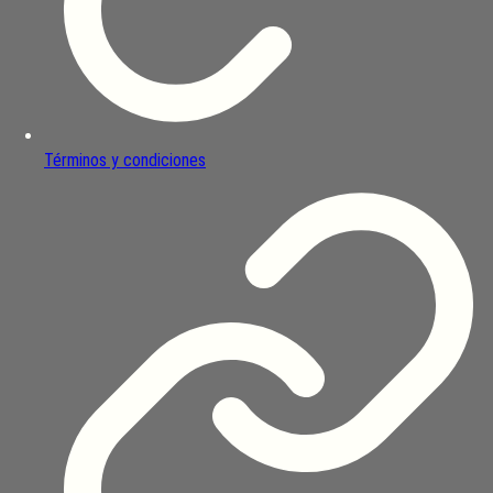
Términos y condiciones