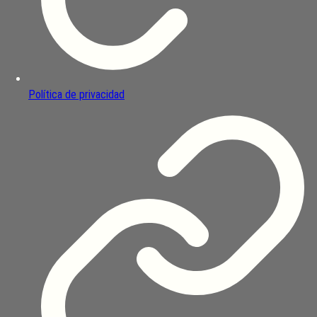
Política de privacidad