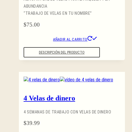
ABUNDANCIA
“TRABAJO DE VELAS EN TU NOMBRE”
$
75.00
AÑADIR AL CARRITO
DESCRIPCIÓN DEL PRODUCTO
4 Velas de dinero
4 SEMANAS DE TRABAJO CON VELAS DE DINERO
$
39.99