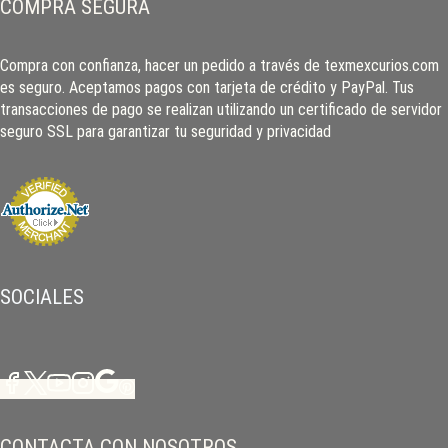
COMPRA SEGURA
Compra con confianza, hacer un pedido a través de texmexcurios.com
es seguro. Aceptamos pagos con tarjeta de crédito y PayPal. Tus
transacciones de pago se realizan utilizando un certificado de servidor
seguro SSL para garantizar tu seguridad y privacidad
SOCIALES
CONTACTA CON NOSOTROS