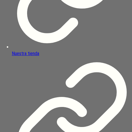
Nuestra tienda