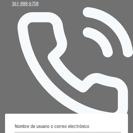
361-888-6758
Nombre de usuario o correo electrónico