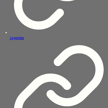
Leyendas