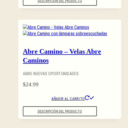
DESCRIPCIÓN DEL PRODUCTO
Abre Camino – Velas Abre
Caminos
ABRE NUEVAS OPORTUNIDADES
$
24.99
AÑADIR AL CARRITO
DESCRIPCIÓN DEL PRODUCTO