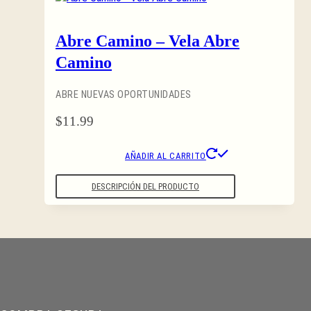
Abre Camino – Vela Abre
Camino
ABRE NUEVAS OPORTUNIDADES
$
11.99
AÑADIR AL CARRITO
DESCRIPCIÓN DEL PRODUCTO