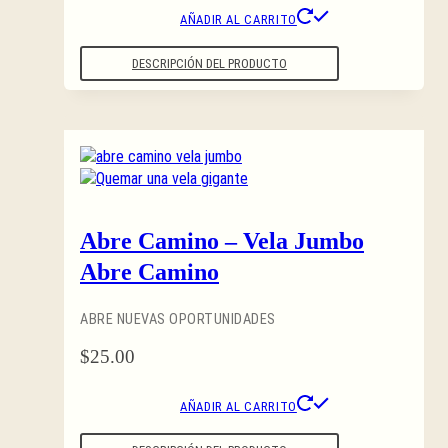
AÑADIR AL CARRITO
DESCRIPCIÓN DEL PRODUCTO
Abre Camino – Vela Jumbo
Abre Camino
ABRE NUEVAS OPORTUNIDADES
$
25.00
AÑADIR AL CARRITO