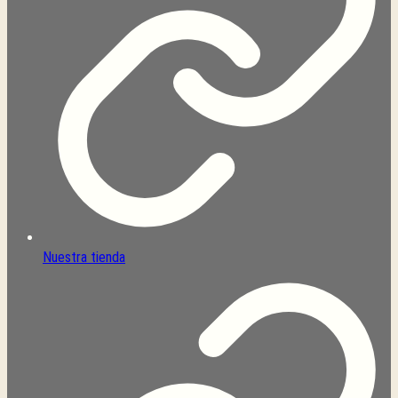
Nuestra tienda