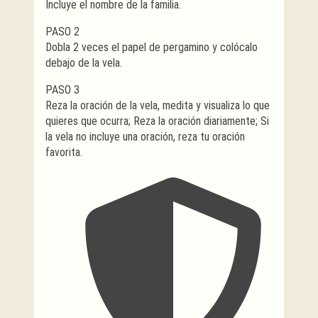
Incluye el nombre de la familia.
PASO 2
Dobla 2 veces el papel de pergamino y colócalo
debajo de la vela.
PASO 3
Reza la oración de la vela, medita y visualiza lo que
quieres que ocurra; Reza la oración diariamente; Si
la vela no incluye una oración, reza tu oración
favorita.