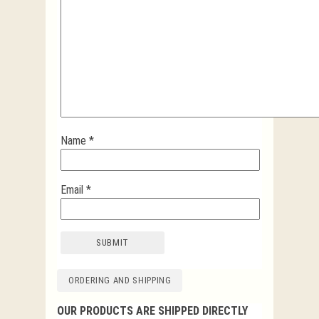
Name
*
Email
*
ORDERING AND SHIPPING
OUR PRODUCTS ARE SHIPPED DIRECTLY