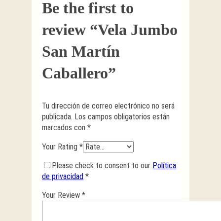
Be the first to
review “Vela Jumbo
San Martín
Caballero”
Tu dirección de correo electrónico no será
publicada.
Los campos obligatorios están
marcados con
*
Your Rating
*
Please check to consent to our
Política
de privacidad
*
Your Review
*