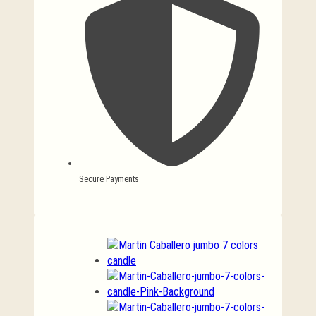
Secure Payments