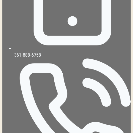
361-888-6758