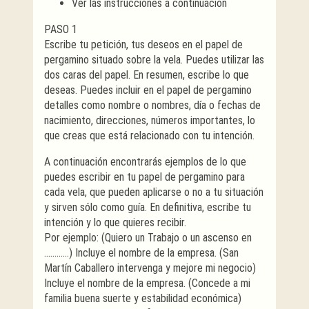
Ver las instrucciones a continuación
PASO 1
Escribe tu petición, tus deseos en el papel de
pergamino situado sobre la vela. Puedes utilizar las
dos caras del papel. En resumen, escribe lo que
deseas. Puedes incluir en el papel de pergamino
detalles como nombre o nombres, día o fechas de
nacimiento, direcciones, números importantes, lo
que creas que está relacionado con tu intención.
A continuación encontrarás ejemplos de lo que
puedes escribir en tu papel de pergamino para
cada vela, que pueden aplicarse o no a tu situación
y sirven sólo como guía. En definitiva, escribe tu
intención y lo que quieres recibir.
Por ejemplo: (Quiero un Trabajo o un ascenso en
…………) Incluye el nombre de la empresa. (San
Martín Caballero intervenga y mejore mi negocio)
Incluye el nombre de la empresa. (Concede a mi
familia buena suerte y estabilidad económica)