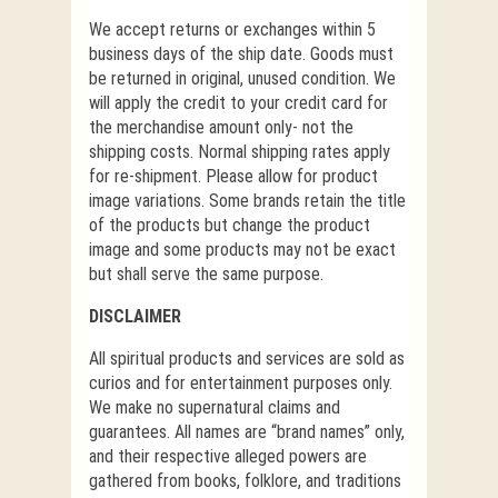
We accept returns or exchanges within 5
business days of the ship date. Goods must
be returned in original, unused condition. We
will apply the credit to your credit card for
the merchandise amount only- not the
shipping costs. Normal shipping rates apply
for re-shipment. Please allow for product
image variations. Some brands retain the title
of the products but change the product
image and some products may not be exact
but shall serve the same purpose.
DISCLAIMER
All spiritual products and services are sold as
curios and for entertainment purposes only.
We make no supernatural claims and
guarantees. All names are “brand names” only,
and their respective alleged powers are
gathered from books, folklore, and traditions