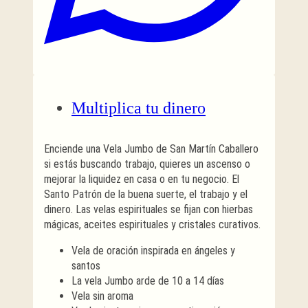
Multiplica tu dinero
Enciende una Vela Jumbo de San Martín Caballero
si estás buscando trabajo, quieres un ascenso o
mejorar la liquidez en casa o en tu negocio. El
Santo Patrón de la buena suerte, el trabajo y el
dinero. Las velas espirituales se fijan con hierbas
mágicas, aceites espirituales y cristales curativos.
Vela de oración inspirada en ángeles y
santos
La vela Jumbo arde de 10 a 14 días
Vela sin aroma