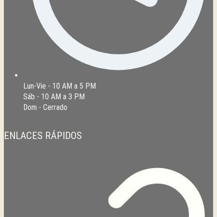
Lun-Vie - 10 AM a 5 PM
Sáb - 10 AM a 3 PM
Dom - Cerrado
ENLACES RÁPIDOS