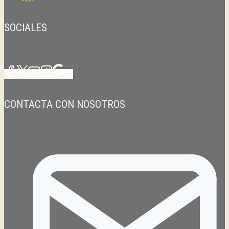
SOCIALES
CONTACTA CON NOSOTROS