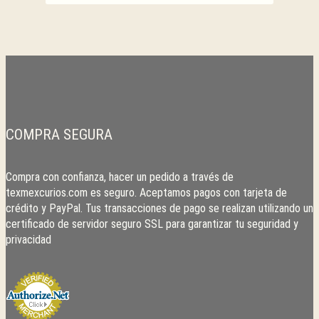
COMPRA SEGURA
Compra con confianza, hacer un pedido a través de
texmexcurios.com es seguro. Aceptamos pagos con tarjeta de
crédito y PayPal. Tus transacciones de pago se realizan utilizando un
certificado de servidor seguro SSL para garantizar tu seguridad y
privacidad