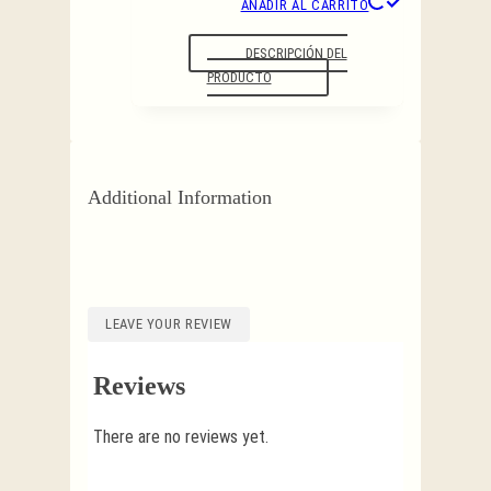
AÑADIR AL CARRITO
DESCRIPCIÓN DEL
PRODUCTO
Additional Information
LEAVE YOUR REVIEW
Reviews
There are no reviews yet.