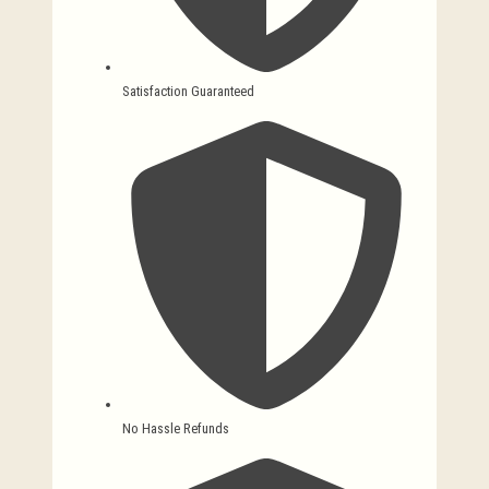
Satisfaction Guaranteed
No Hassle Refunds