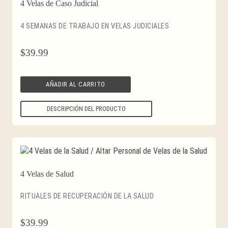
4 Velas de Caso Judicial
4 SEMANAS DE TRABAJO EN VELAS JUDICIALES
$
39.99
AÑADIR AL CARRITO
DESCRIPCIÓN DEL PRODUCTO
4 Velas de Salud
RITUALES DE RECUPERACIÓN DE LA SALUD
$
39.99