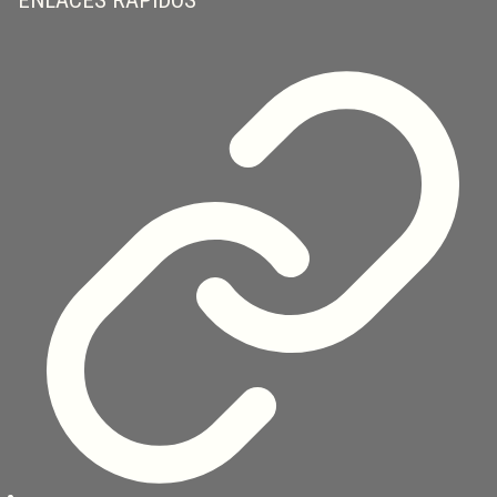
ENLACES RÁPIDOS