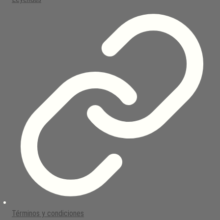
Términos y condiciones