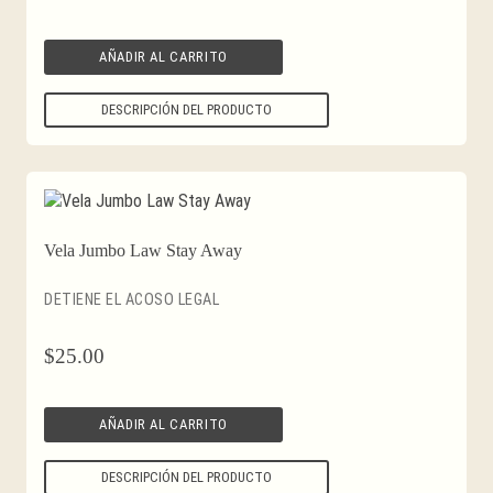
AÑADIR AL CARRITO
DESCRIPCIÓN DEL PRODUCTO
Vela Jumbo Law Stay Away
DETIENE EL ACOSO LEGAL
$
25.00
AÑADIR AL CARRITO
DESCRIPCIÓN DEL PRODUCTO