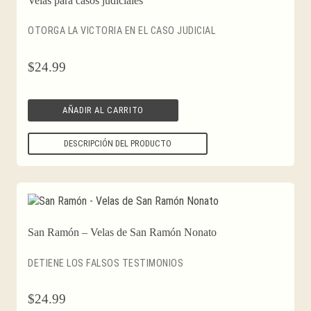
Velas para casos judiciales
OTORGA LA VICTORIA EN EL CASO JUDICIAL
$
24.99
AÑADIR AL CARRITO
DESCRIPCIÓN DEL PRODUCTO
San Ramón – Velas de San Ramón Nonato
DETIENE LOS FALSOS TESTIMONIOS
$
24.99