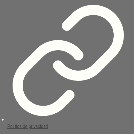
Política de privacidad