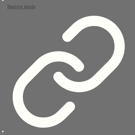
Nuestra tienda