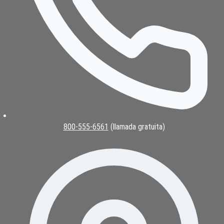
800-555-6561
(llamada gratuita)