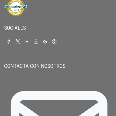
SOCIALES
CONTACTA CON NOSOTROS