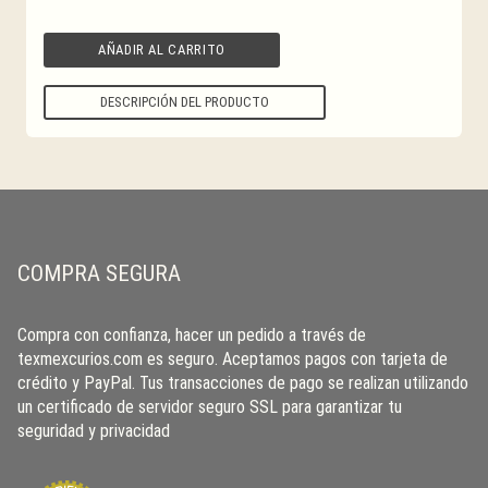
AÑADIR AL CARRITO
DESCRIPCIÓN DEL PRODUCTO
COMPRA SEGURA
Compra con confianza, hacer un pedido a través de
texmexcurios.com es seguro. Aceptamos pagos con tarjeta de
crédito y PayPal. Tus transacciones de pago se realizan utilizando
un certificado de servidor seguro SSL para garantizar tu
seguridad y privacidad