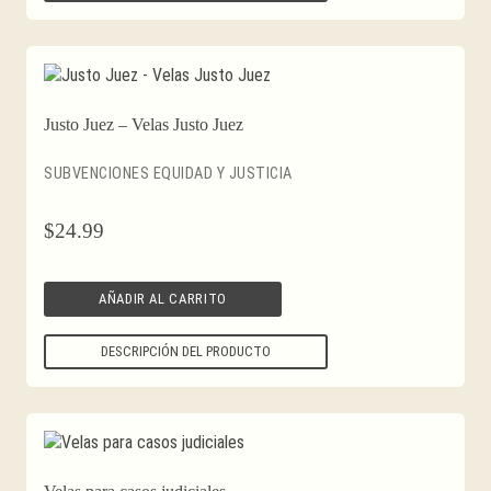
Justo Juez – Velas Justo Juez
SUBVENCIONES EQUIDAD Y JUSTICIA
$
24.99
AÑADIR AL CARRITO
DESCRIPCIÓN DEL PRODUCTO