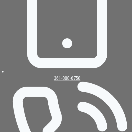
361-888-6758