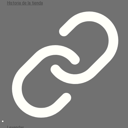
Historia de la tienda
Leyendas