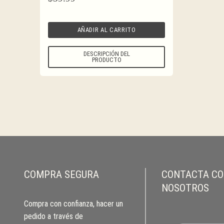
AÑADIR AL CARRITO
DESCRIPCIÓN DEL
PRODUCTO
COMPRA SEGURA
CONTACTA C
NOSOTROS
Compra con confianza, hacer un
pedido a través de