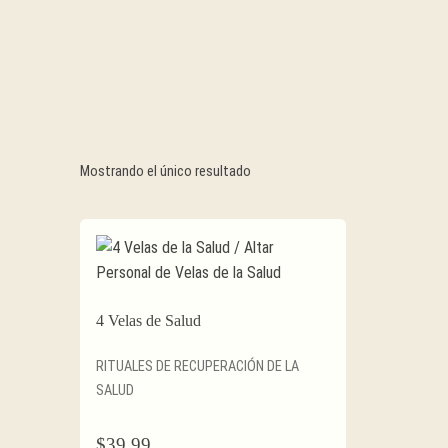
Mostrando el único resultado
4 Velas de Salud
RITUALES DE RECUPERACIÓN DE LA
SALUD
$
39.99