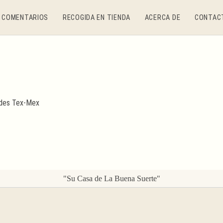
COMENTARIOS
RECOGIDA EN TIENDA
ACERCA DE
CONTAC
"Su Casa de La Buena Suerte"