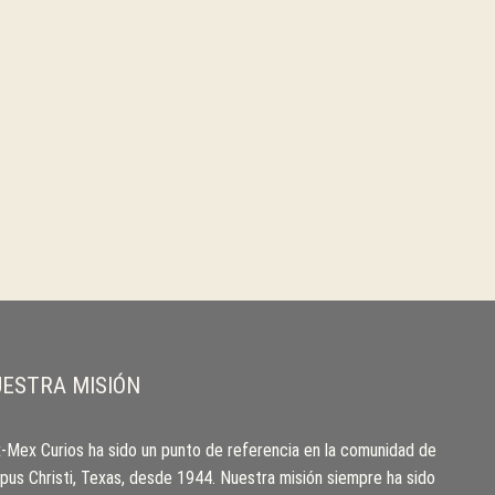
ESTRA MISIÓN
-Mex Curios ha sido un punto de referencia en la comunidad de
pus Christi, Texas, desde 1944. Nuestra misión siempre ha sido