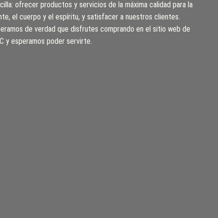
cilla: ofrecer productos y servicios de la máxima calidad para la
te, el cuerpo y el espíritu, y satisfacer a nuestros clientes.
eramos de verdad que disfrutes comprando en el sitio web de
 y esperamos poder servirte.