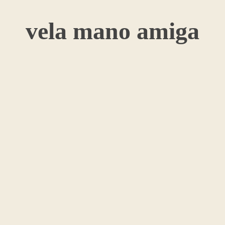
vela mano amiga