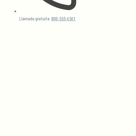
Llamada gratuita:
800-555-6561