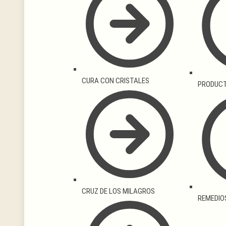
CURA CON CRISTALES
PRODUCT
CRUZ DE LOS MILAGROS
REMEDIO