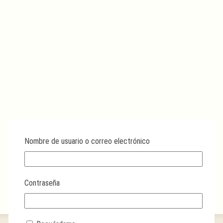
Nombre de usuario o correo electrónico
Contraseña