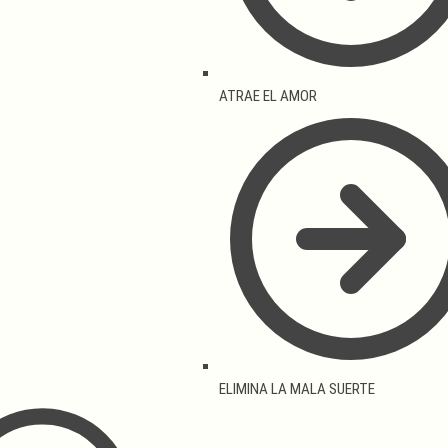
ATRAE EL AMOR
ELIMINA LA MALA SUERTE