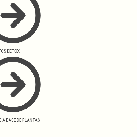
OS DETOX
S A BASE DE PLANTAS