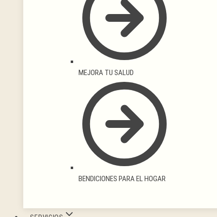
MEJORA TU SALUD
BENDICIONES PARA EL HOGAR