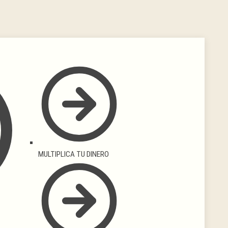
MULTIPLICA TU DINERO