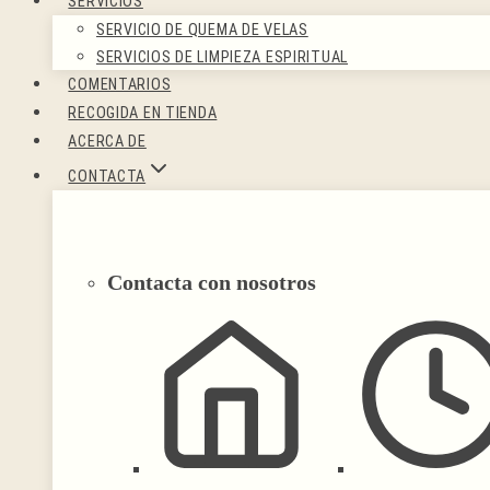
SERVICIOS
SERVICIO DE QUEMA DE VELAS
SERVICIOS DE LIMPIEZA ESPIRITUAL
COMENTARIOS
RECOGIDA EN TIENDA
ACERCA DE
CONTACTA
Contacta con nosotros