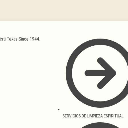
SERVICIOS DE LIMPIEZA ESPIRITUAL