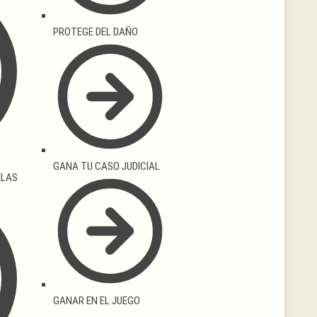
PROTEGE DEL DAÑO
GANA TU CASO JUDICIAL
ELAS
GANAR EN EL JUEGO