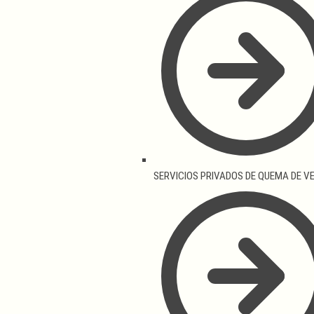
SERVICIOS PRIVADOS DE QUEMA DE V