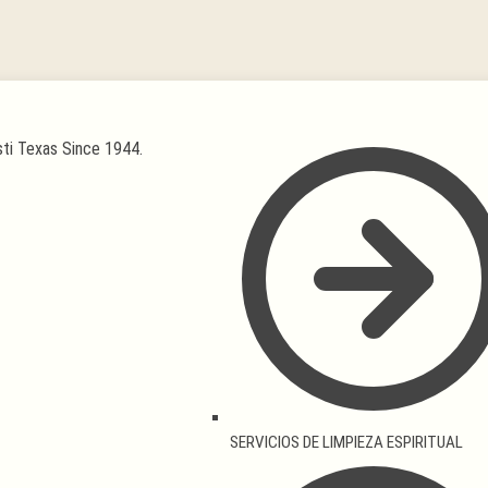
SERVICIOS DE LIMPIEZA ESPIRITUAL