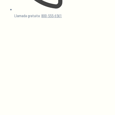
Llamada gratuita:
800-555-6561