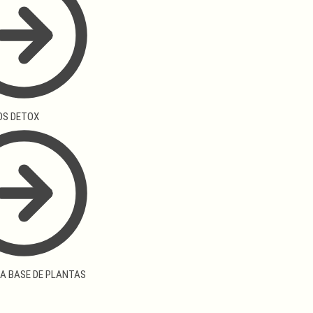
S DETOX
 A BASE DE PLANTAS