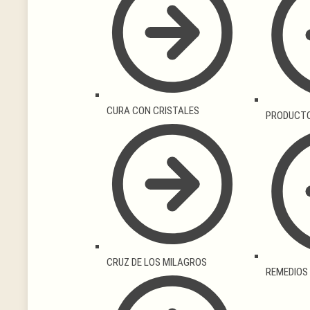
CURA CON CRISTALES
PRODUCTO
CRUZ DE LOS MILAGROS
REMEDIOS