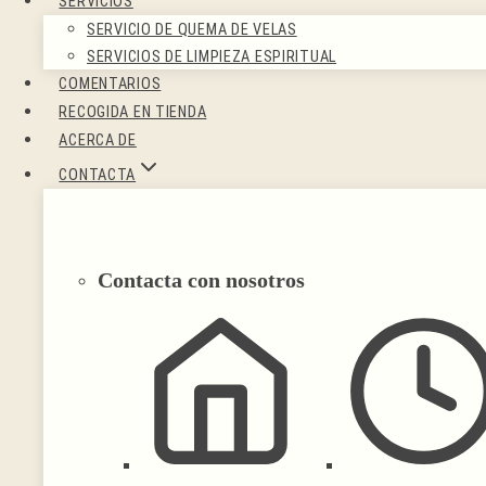
SERVICIOS
SERVICIO DE QUEMA DE VELAS
SERVICIOS DE LIMPIEZA ESPIRITUAL
COMENTARIOS
RECOGIDA EN TIENDA
ACERCA DE
CONTACTA
Contacta con nosotros