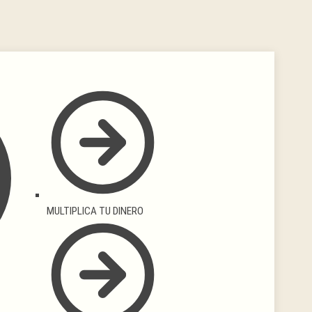
MULTIPLICA TU DINERO