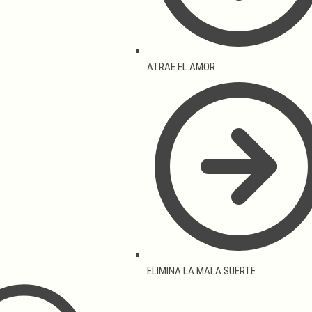
ATRAE EL AMOR
ELIMINA LA MALA SUERTE