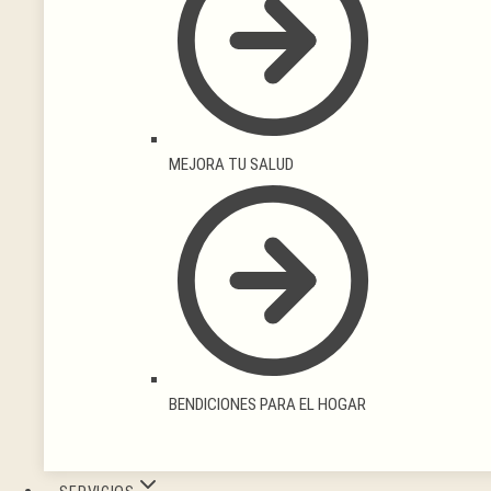
MEJORA TU SALUD
BENDICIONES PARA EL HOGAR