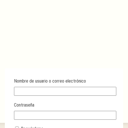
Nombre de usuario o correo electrónico
Contraseña