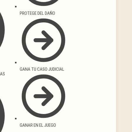
PROTEGE DEL DAÑO
GANA TU CASO JUDICIAL
LAS
GANAR EN EL JUEGO