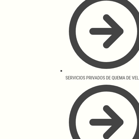
SERVICIOS PRIVADOS DE QUEMA DE VE